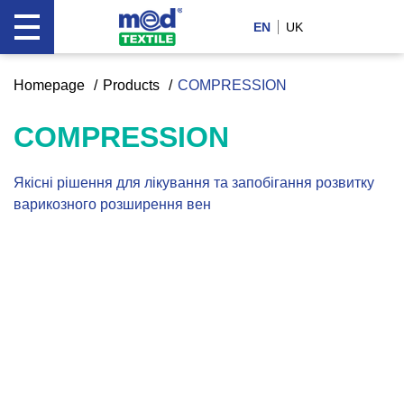
EN
UK
Homepage
Products
COMPRESSION
COMPRESSION
Якісні рішення для лікування та запобігання розвитку
варикозного розширення вен