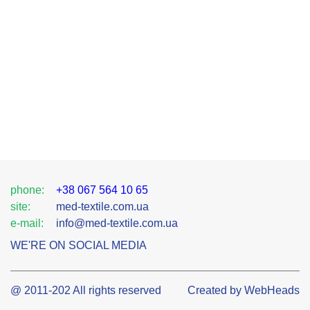
phone:
+38 067 564 10 65
site:
med-textile.com.ua
e-mail:
info@med-textile.com.ua
WE'RE ON SOCIAL MEDIA
@ 2011-202 All rights reserved
Created by WebHeads