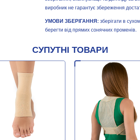
виробник не гарантує збереження достат
УМОВИ ЗБЕРІГАННЯ:
зберігати в сухом
берегти від прямих сонячних променів.
СУПУТНІ ТОВАРИ