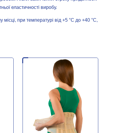
ньої еластичності виробу.
у місці, при температурі від +5 °С до +40 °С,