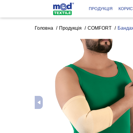
ПРОДУКЦІЯ
КОРИС
Головна
Продукція
COMFORT
Бандаж