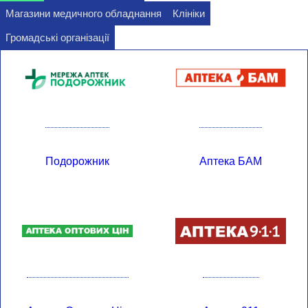
Магазини медичного обладнання
Клініки
Громадські організації
Подорожник
Аптека БАМ