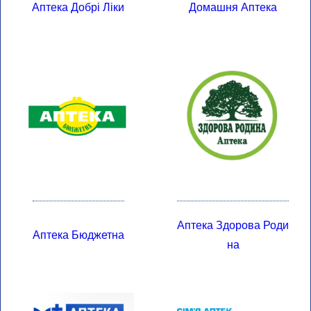
Аптека Добрі Ліки
Домашня Аптека
Аптека Здорова Роди
Аптека Бюджетна
На