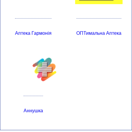
Аптека Гармонія
ОПТимальна Аптека
Аннушка