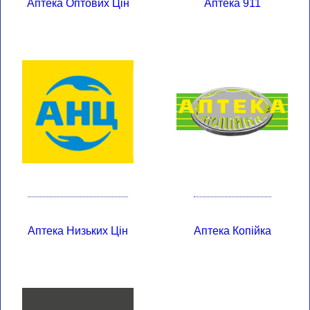
Аптека Оптових Цін
Аптека 911
Аптека Низьких Цін
Аптека Копійка