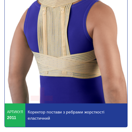
Коректор постави з ребрами жорсткості
АРТИКУЛ
2011
еластичний