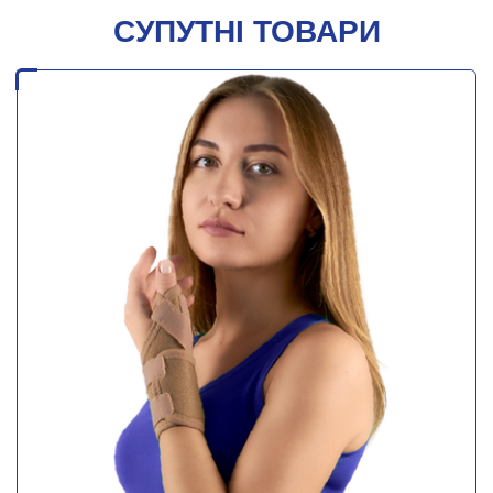
СУПУТНІ ТОВАРИ