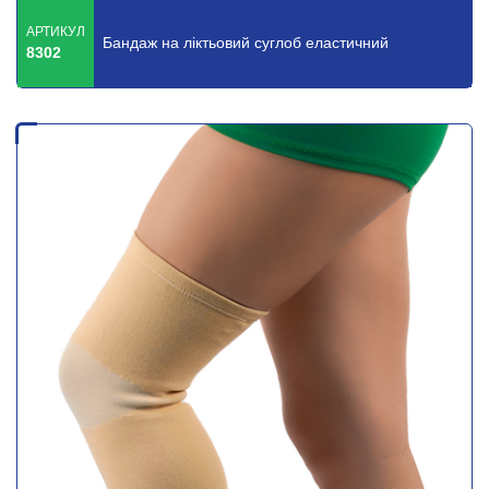
АРТИКУЛ
Бандаж на ліктьовий суглоб еластичний
8302