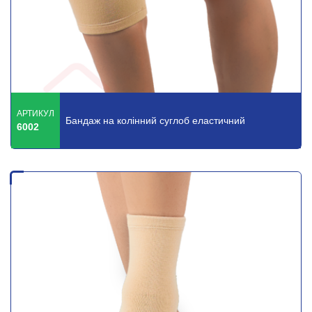
АРТИКУЛ
Бандаж на колінний суглоб еластичний
6002