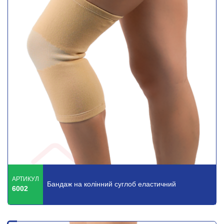
АРТИКУЛ
Бандаж на колінний суглоб еластичний
6002