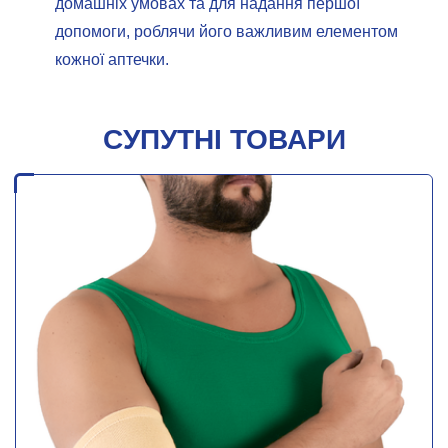
домашніх умовах та для надання першої
допомоги, роблячи його важливим елементом
кожної аптечки.
СУПУТНІ ТОВАРИ