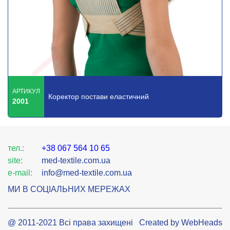
АРТИКУЛ
Коректор постави еластичний
2001
тел.:
+38 067 564 10 65
site:
med-textile.com.ua
e-mail:
info@med-textile.com.ua
МИ В СОЦІАЛЬНИХ МЕРЕЖАХ
@ 2011-2021 Всі права захищені
Created by WebHeads