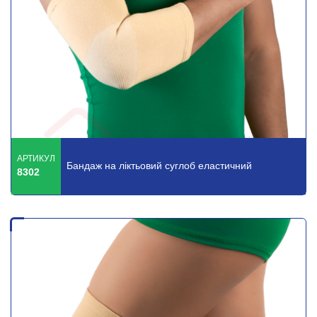
АРТИКУЛ
Бандаж на ліктьовий суглоб еластичний
8302