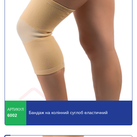
АРТИКУЛ
Бандаж на колінний суглоб еластичний
6002