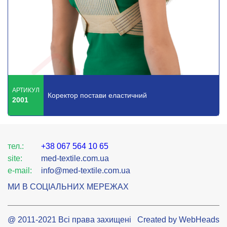
АРТИКУЛ
Коректор постави еластичний
2001
тел.:
+38 067 564 10 65
site:
med-textile.com.ua
e-mail:
info@med-textile.com.ua
МИ В СОЦІАЛЬНИХ МЕРЕЖАХ
@ 2011-2021 Всі права захищені
Created by WebHeads