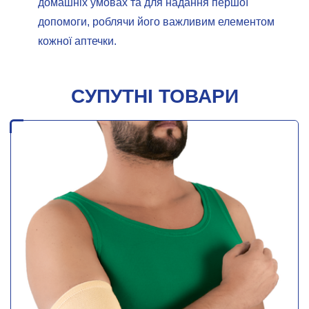
домашніх умовах та для надання першої
допомоги, роблячи його важливим елементом
кожної аптечки.
СУПУТНІ ТОВАРИ