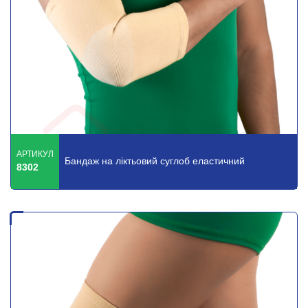
АРТИКУЛ
Бандаж на ліктьовий суглоб еластичний
8302