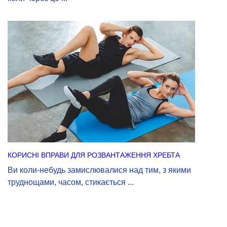
КОРИСНІ ВПРАВИ ДЛЯ РОЗВАНТАЖЕННЯ ХРЕБТА
Ви коли-небудь замислювалися над тим, з якими
труднощами, часом, стикається ...